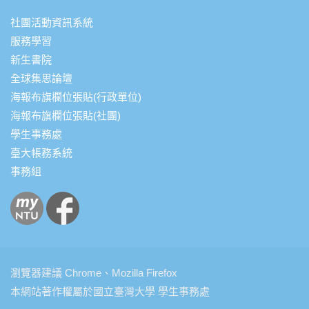
社團活動資訊系統
服務學習
新生書院
全球集思論壇
海報布旗欄位張貼(行政單位)
海報布旗欄位張貼(社團)
學生事務處
臺大帳務系統
事務組
瀏覽器建議 Chrome、Mozilla Firefox
本網站著作權屬於國立臺灣大學 學生事務處